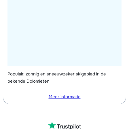
Populair, zonnig en sneeuwzeker skigebied in de
bekende Dolomieten
Meer informatie