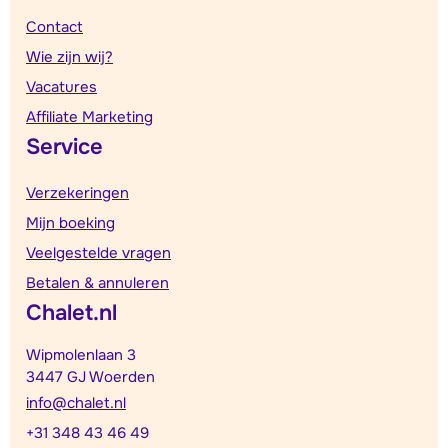
Contact
Wie zijn wij?
Vacatures
Affiliate Marketing
Service
Verzekeringen
Mijn boeking
Veelgestelde vragen
Betalen & annuleren
Chalet.nl
Wipmolenlaan 3
3447 GJ Woerden
info@chalet.nl
+31 348 43 46 49