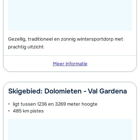
Gezellig, traditioneel en zonnig wintersportdorp met
prachtig uitzicht
Meer informatie
Skigebied: Dolomieten - Val Gardena
ligt tussen
1236 en 3269 meter
hoogte
485 km
pistes