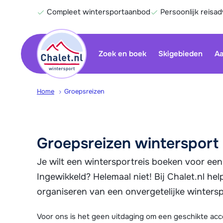
Compleet wintersportaanbod
Persoonlijk reisad
Zoek en boek
Skigebieden
Aa
Home
Groepsreizen
Groepsreizen wintersport
Je wilt een wintersportreis boeken voor een
Ingewikkeld? Helemaal niet! Bij Chalet.nl hel
organiseren van een onvergetelijke wintersp
Voor ons is het geen uitdaging om een geschikte ac