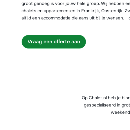
groot genoeg is voor jouw hele groep. Wij hebben e
chalets en appartementen in Frankrijk, Oostenrijk, Zwit
altijd een accommodatie die aansluit bij je wensen. H
Vraag een offerte aan
Op Chalet.nl heb je bi
gespecialiseerd in gro
weekend 