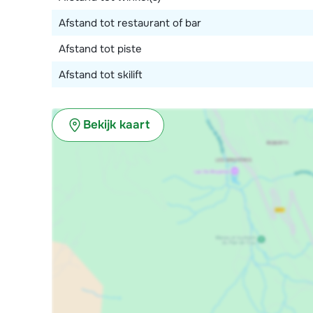
Afstand tot restaurant of bar
Afstand tot piste
Afstand tot skilift
Bekijk kaart