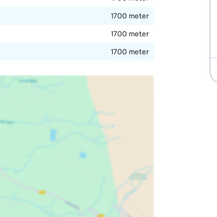
1700 meter
1700 meter
1700 meter