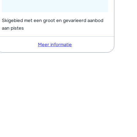
Skigebied met een groot en gevarieerd aanbod
aan pistes
Meer informatie