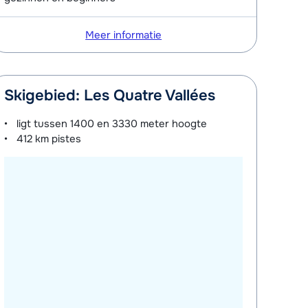
Meer informatie
Skigebied: Les Quatre Vallées
ligt tussen
1400 en 3330 meter
hoogte
412 km
pistes