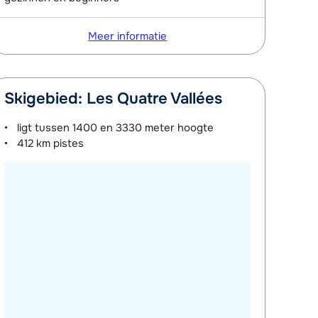
Meer informatie
Skigebied: Les Quatre Vallées
ligt tussen
1400 en 3330 meter
hoogte
412 km
pistes