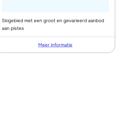
Skigebied met een groot en gevarieerd aanbod
aan pistes
Meer informatie