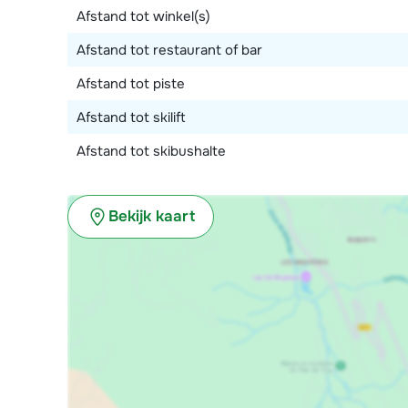
Afstand tot winkel(s)
Afstand tot restaurant of bar
Afstand tot piste
Afstand tot skilift
Afstand tot skibushalte
Bekijk kaart