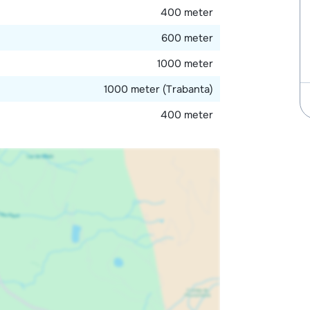
400 meter
600 meter
1000 meter
1000 meter (Trabanta)
400 meter