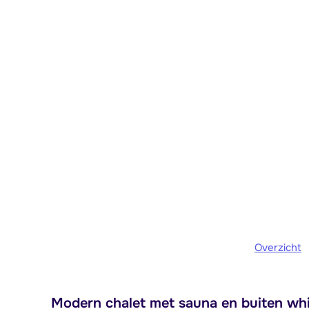
Overzicht
Modern chalet met sauna en buiten whir