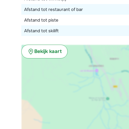
Afstand tot restaurant of bar
Afstand tot piste
Afstand tot skilift
Bekijk kaart