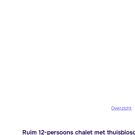
Overzicht
Ruim 12-persoons chalet met thuisbiosco