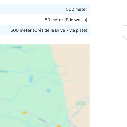
500 meter
50 meter (Edelweiss)
500 meter (Crêt de la Brive - via piste)