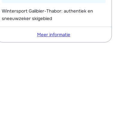
Wintersport Galibier-Thabor: authentiek en
sneeuwzeker skigebied
Meer informatie