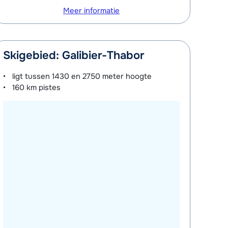
Meer informatie
Skigebied: Galibier-Thabor
ligt tussen
1430 en 2750 meter
hoogte
160 km
pistes