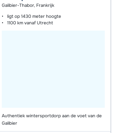
Galibier-Thabor, Frankrijk
ligt op
1430 meter
hoogte
1100 km
vanaf Utrecht
Authentiek wintersportdorp aan de voet van de
Galibier