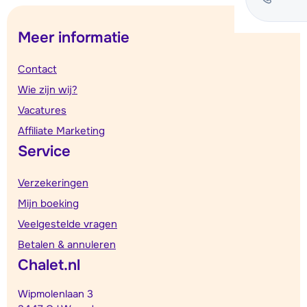
Meer informatie
Contact
Wie zijn wij?
Vacatures
Affiliate Marketing
Service
Verzekeringen
Mijn boeking
Veelgestelde vragen
Betalen & annuleren
Chalet.nl
Wipmolenlaan 3