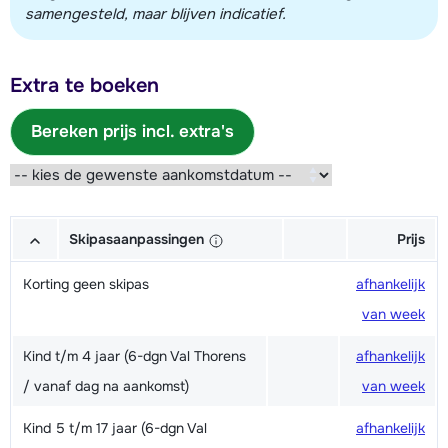
samengesteld, maar blijven indicatief.
Extra te boeken
Bereken prijs incl. extra's
Skipasaanpassingen
Prijs
Korting geen skipas
afhankelijk
van week
Kind t/m 4 jaar (6-dgn Val Thorens
afhankelijk
/ vanaf dag na aankomst)
van week
Kind 5 t/m 17 jaar (6-dgn Val
afhankelijk