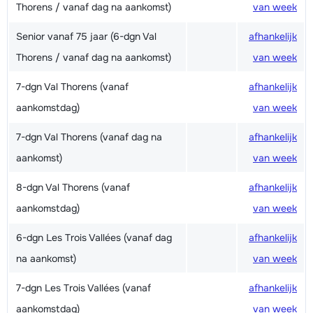
Thorens / vanaf dag na aankomst)
van week
Senior vanaf 75 jaar (6-dgn Val
afhankelijk
Thorens / vanaf dag na aankomst)
van week
7-dgn Val Thorens (vanaf
afhankelijk
aankomstdag)
van week
7-dgn Val Thorens (vanaf dag na
afhankelijk
aankomst)
van week
8-dgn Val Thorens (vanaf
afhankelijk
aankomstdag)
van week
6-dgn Les Trois Vallées (vanaf dag
afhankelijk
na aankomst)
van week
7-dgn Les Trois Vallées (vanaf
afhankelijk
aankomstdag)
van week