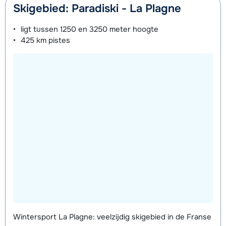
Skigebied: Paradiski - La Plagne
ligt tussen
1250 en 3250 meter
hoogte
425 km
pistes
Wintersport La Plagne: veelzijdig skigebied in de Franse