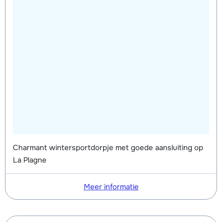
Charmant wintersportdorpje met goede aansluiting op
La Plagne
Meer informatie