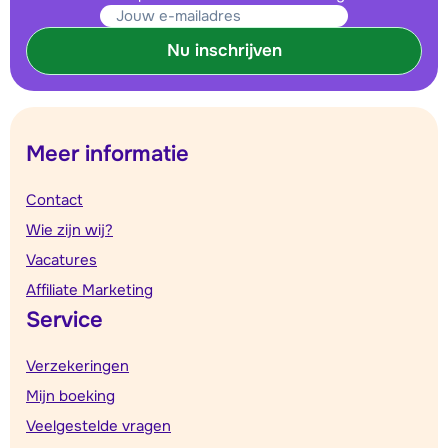
Nu inschrijven
Meer informatie
Contact
Wie zijn wij?
Vacatures
Affiliate Marketing
Service
Verzekeringen
Mijn boeking
Veelgestelde vragen