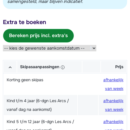
samengesteld, maar blijven indicatief.
Extra te boeken
Bereken prijs incl. extra's
Skipasaanpassingen
Prijs
Korting geen skipas
afhankelijk
van week
Kind t/m 4 jaar (6-dgn Les Arcs /
afhankelijk
vanaf dag na aankomst)
van week
Kind 5 t/m 12 jaar (6-dgn Les Arcs /
afhankelijk