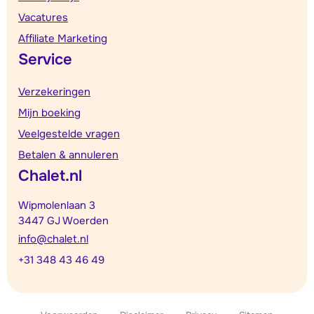
Vacatures
Affiliate Marketing
Service
Verzekeringen
Mijn boeking
Veelgestelde vragen
Betalen & annuleren
Chalet.nl
Wipmolenlaan 3
3447 GJ Woerden
info@chalet.nl
+31 348 43 46 49