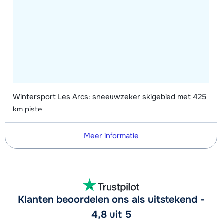
Wintersport Les Arcs: sneeuwzeker skigebied met 425
km piste
Meer informatie
Klanten beoordelen ons als uitstekend -
4,8 uit 5