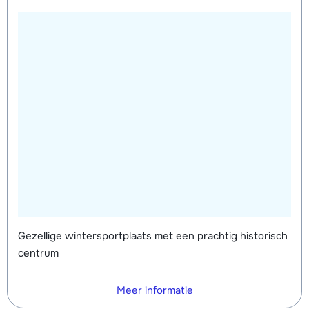
Gezellige wintersportplaats met een prachtig historisch
centrum
Meer informatie