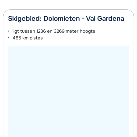
Skigebied: Dolomieten - Val Gardena
ligt tussen
1236 en 3269 meter
hoogte
485 km
pistes