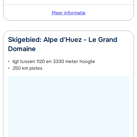
Meer informatie
Skigebied: Alpe d'Huez - Le Grand
Domaine
ligt tussen
1120 en 3330 meter
hoogte
250 km
pistes