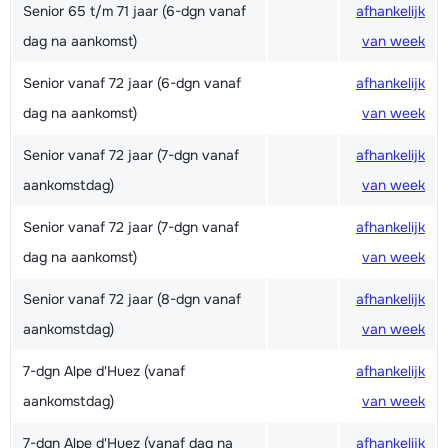
Senior 65 t/m 71 jaar (6-dgn vanaf
afhankelijk
dag na aankomst)
van week
Senior vanaf 72 jaar (6-dgn vanaf
afhankelijk
dag na aankomst)
van week
Senior vanaf 72 jaar (7-dgn vanaf
afhankelijk
aankomstdag)
van week
Senior vanaf 72 jaar (7-dgn vanaf
afhankelijk
dag na aankomst)
van week
Senior vanaf 72 jaar (8-dgn vanaf
afhankelijk
aankomstdag)
van week
7-dgn Alpe d'Huez (vanaf
afhankelijk
aankomstdag)
van week
7-dgn Alpe d'Huez (vanaf dag na
afhankelijk