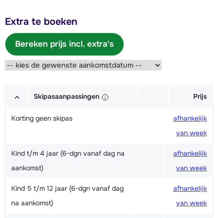
Extra te boeken
Bereken prijs incl. extra's
Skipasaanpassingen
Prijs
Korting geen skipas
afhankelijk
van week
Kind t/m 4 jaar (6-dgn vanaf dag na
afhankelijk
aankomst)
van week
Kind 5 t/m 12 jaar (6-dgn vanaf dag
afhankelijk
na aankomst)
van week