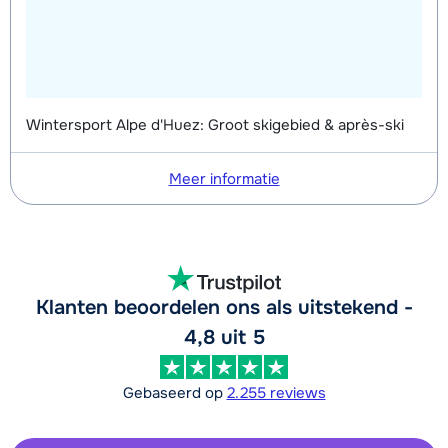
Wintersport Alpe d'Huez: Groot skigebied & après-ski
Meer informatie
Klanten beoordelen ons als uitstekend -
4,8 uit 5
Gebaseerd op
2.255 reviews