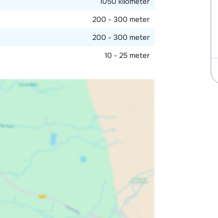
1050 kilometer
200 - 300 meter
200 - 300 meter
10 - 25 meter