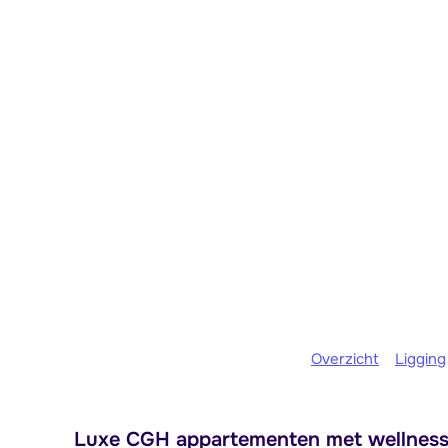
Overzicht
Ligging
Luxe CGH appartementen met wellness, 