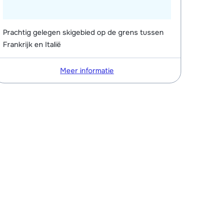
Prachtig gelegen skigebied op de grens tussen
Frankrijk en Italië
Meer informatie