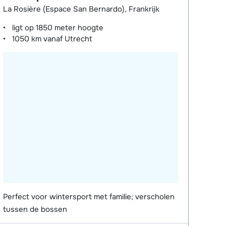
La Rosière (Espace San Bernardo), Frankrijk
ligt op
1850 meter
hoogte
1050 km
vanaf Utrecht
Perfect voor wintersport met familie; verscholen
tussen de bossen