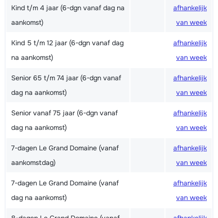
Kind t/m 4 jaar (6-dgn vanaf dag na
afhankelijk
aankomst)
van week
Kind 5 t/m 12 jaar (6-dgn vanaf dag
afhankelijk
na aankomst)
van week
Senior 65 t/m 74 jaar (6-dgn vanaf
afhankelijk
dag na aankomst)
van week
Senior vanaf 75 jaar (6-dgn vanaf
afhankelijk
dag na aankomst)
van week
7-dagen Le Grand Domaine (vanaf
afhankelijk
aankomstdag)
van week
7-dagen Le Grand Domaine (vanaf
afhankelijk
dag na aankomst)
van week