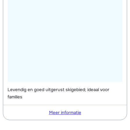
Levendig en goed uitgerust skigebied; ideaal voor
families
Meer informatie