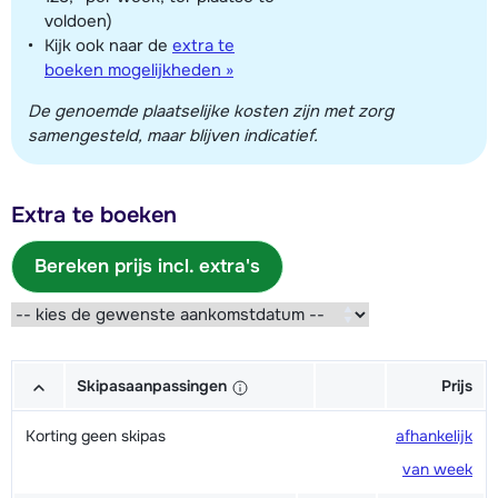
voldoen)
Kijk ook naar de
extra te
boeken mogelijkheden »
De genoemde plaatselijke kosten zijn met zorg
samengesteld, maar blijven indicatief.
Extra te boeken
Bereken prijs incl. extra's
Skipasaanpassingen
Prijs
Korting geen skipas
afhankelijk
van week