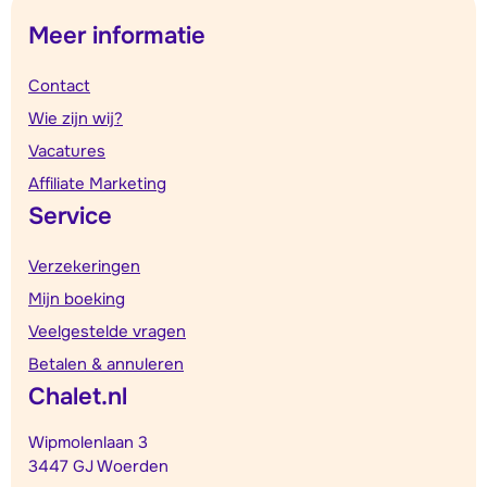
Meer informatie
Contact
Wie zijn wij?
Vacatures
Affiliate Marketing
Service
Verzekeringen
Mijn boeking
Veelgestelde vragen
Betalen & annuleren
Chalet.nl
Wipmolenlaan 3
3447 GJ Woerden