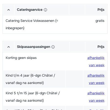
Cateringservice
Prijs
Catering Service Volwassenen (=
gratis
inbegrepen)
Skipasaanpassingen
Prijs
Korting geen skipas
afhankelijk
van week
Kind t/m 4 jaar (6-dgn Châtel /
afhankelijk
vanaf dag na aankomst)
van week
Kind 5 t/m 15 jaar (6-dgn Châtel /
afhankelijk
vanaf dag na aankomst)
van week