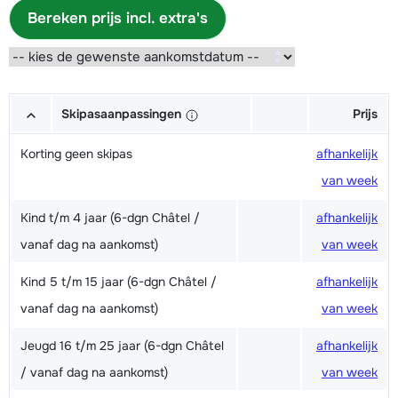
Bereken prijs incl. extra's
Skipasaanpassingen
Prijs
Korting geen skipas
afhankelijk
van week
Kind t/m 4 jaar (6-dgn Châtel /
afhankelijk
vanaf dag na aankomst)
van week
Kind 5 t/m 15 jaar (6-dgn Châtel /
afhankelijk
vanaf dag na aankomst)
van week
Jeugd 16 t/m 25 jaar (6-dgn Châtel
afhankelijk
/ vanaf dag na aankomst)
van week