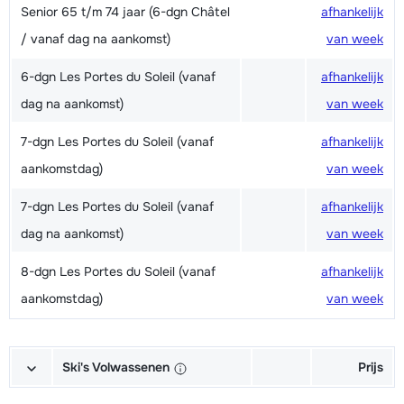
Senior 65 t/m 74 jaar (6-dgn Châtel
afhankelijk
/ vanaf dag na aankomst)
van week
6-dgn Les Portes du Soleil (vanaf
afhankelijk
dag na aankomst)
van week
7-dgn Les Portes du Soleil (vanaf
afhankelijk
aankomstdag)
van week
7-dgn Les Portes du Soleil (vanaf
afhankelijk
dag na aankomst)
van week
8-dgn Les Portes du Soleil (vanaf
afhankelijk
aankomstdag)
van week
Ski's Volwassenen
Prijs