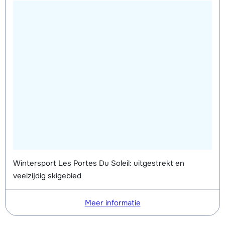
Wintersport Les Portes Du Soleil: uitgestrekt en
veelzijdig skigebied
Meer informatie