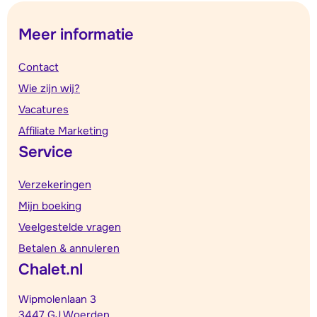
Meer informatie
Contact
Wie zijn wij?
Vacatures
Affiliate Marketing
Service
Verzekeringen
Mijn boeking
Veelgestelde vragen
Betalen & annuleren
Chalet.nl
Wipmolenlaan 3
3447 GJ Woerden