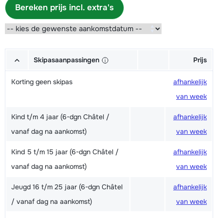
Bereken prijs incl. extra's
Skipasaanpassingen
Prijs
Korting geen skipas
afhankelijk
van week
Kind t/m 4 jaar (6-dgn Châtel /
afhankelijk
vanaf dag na aankomst)
van week
Kind 5 t/m 15 jaar (6-dgn Châtel /
afhankelijk
vanaf dag na aankomst)
van week
Jeugd 16 t/m 25 jaar (6-dgn Châtel
afhankelijk
/ vanaf dag na aankomst)
van week