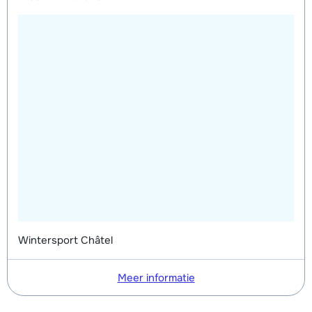
Wintersport Châtel
Meer informatie