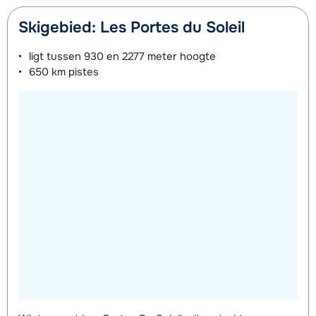
Skigebied: Les Portes du Soleil
ligt tussen
930 en 2277 meter
hoogte
650 km
pistes