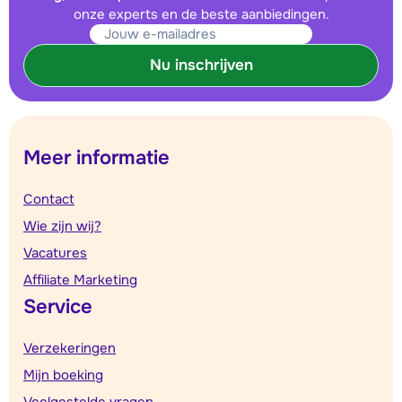
onze experts en de beste aanbiedingen.
Nu inschrijven
Meer informatie
Contact
Wie zijn wij?
Vacatures
Affiliate Marketing
Service
Verzekeringen
Mijn boeking
Veelgestelde vragen