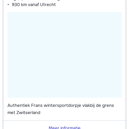
930 km
vanaf Utrecht
Authentiek Frans wintersportdorpje vlakbij de grens
met Zwitserland
Meer informatie