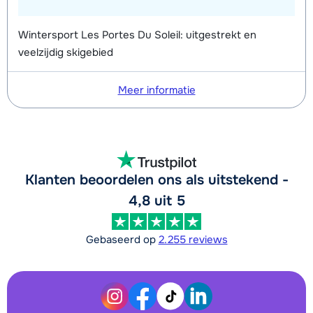
Wintersport Les Portes Du Soleil: uitgestrekt en
veelzijdig skigebied
Meer informatie
Klanten beoordelen ons als uitstekend -
4,8 uit 5
Gebaseerd op
2.255 reviews