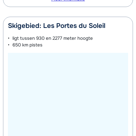
Skigebied: Les Portes du Soleil
ligt tussen
930 en 2277 meter
hoogte
650 km
pistes