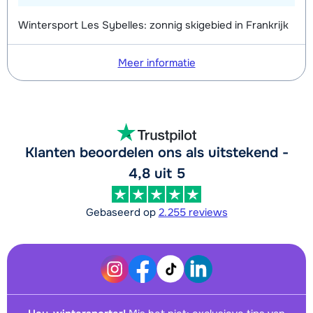
Wintersport Les Sybelles: zonnig skigebied in Frankrijk
Meer informatie
Klanten beoordelen ons als uitstekend -
4,8 uit 5
Gebaseerd op
2.255 reviews