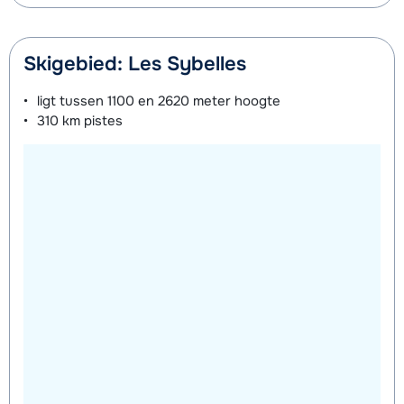
Skigebied: Les Sybelles
ligt tussen
1100 en 2620 meter
hoogte
310 km
pistes