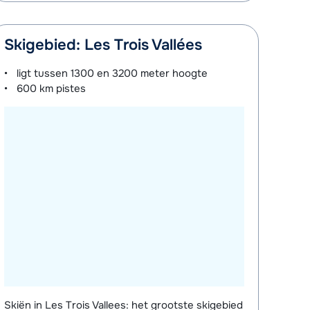
Skigebied: Les Trois Vallées
ligt tussen
1300 en 3200 meter
hoogte
600 km
pistes
Skiën in Les Trois Vallees: het grootste skigebied