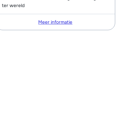
ter wereld
Meer informatie