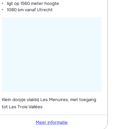
ligt op
1560 meter
hoogte
1080 km
vanaf Utrecht
Klein dorpje vlakbij Les Menuires, met toegang
tot Les Trois Vallées
Meer informatie