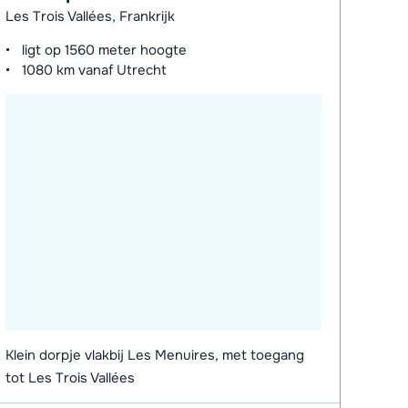
Les Trois Vallées, Frankrijk
ligt op
1560 meter
hoogte
1080 km
vanaf Utrecht
Klein dorpje vlakbij Les Menuires, met toegang
tot Les Trois Vallées