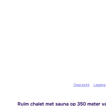
Overzicht
Ligging
Ruim chalet met sauna op 350 meter van