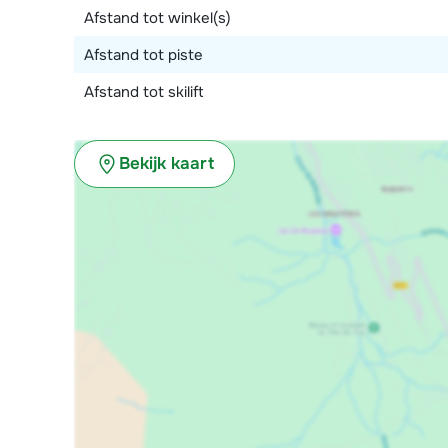
Afstand tot winkel(s)
Afstand tot piste
Afstand tot skilift
Bekijk kaart