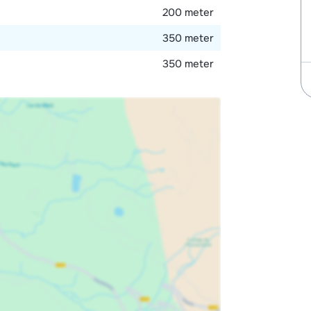
200 meter
350 meter
350 meter