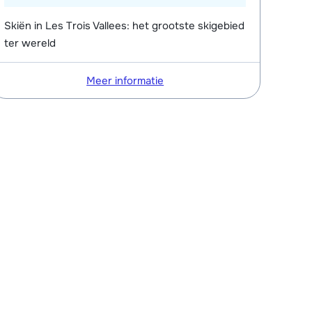
Skiën in Les Trois Vallees: het grootste skigebied
ter wereld
Meer informatie