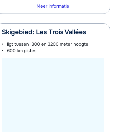
Meer informatie
Skigebied: Les Trois Vallées
ligt tussen
1300 en 3200 meter
hoogte
600 km
pistes