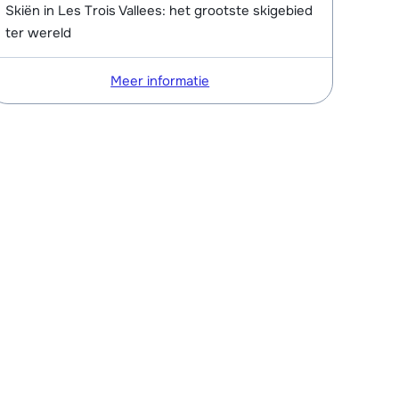
Skiën in Les Trois Vallees: het grootste skigebied
ter wereld
Meer informatie