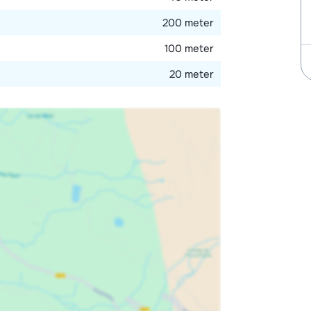
200 meter
100 meter
20 meter