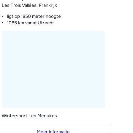
Les Trois Vallées, Frankrijk
ligt op
1850 meter
hoogte
1085 km
vanaf Utrecht
Wintersport Les Menuires
Meer informatie