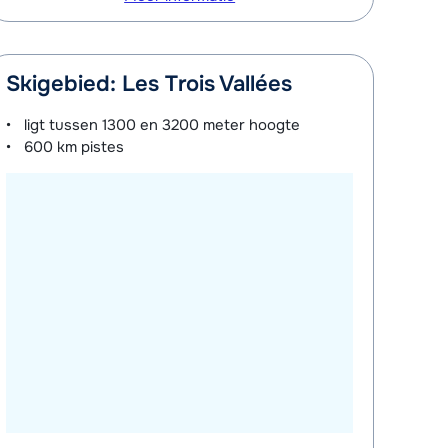
Skigebied: Les Trois Vallées
ligt tussen
1300 en 3200 meter
hoogte
600 km
pistes