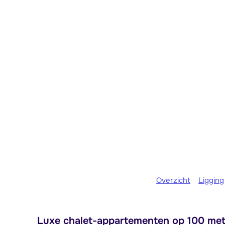
Overzicht
Ligging
Luxe chalet-appartementen op 100 mete