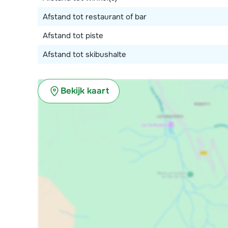
Afstand tot restaurant of bar
Afstand tot piste
Afstand tot skibushalte
Bekijk kaart