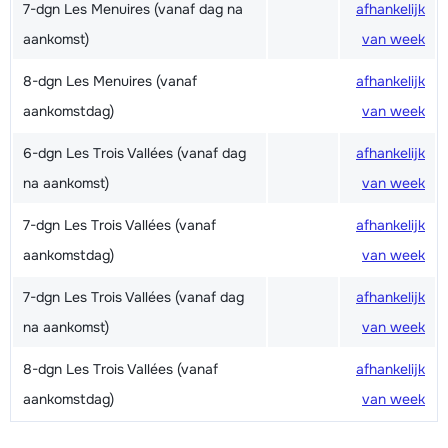
7-dgn Les Menuires (vanaf dag na
afhankelijk
aankomst)
van week
8-dgn Les Menuires (vanaf
afhankelijk
aankomstdag)
van week
6-dgn Les Trois Vallées (vanaf dag
afhankelijk
na aankomst)
van week
7-dgn Les Trois Vallées (vanaf
afhankelijk
aankomstdag)
van week
7-dgn Les Trois Vallées (vanaf dag
afhankelijk
na aankomst)
van week
8-dgn Les Trois Vallées (vanaf
afhankelijk
aankomstdag)
van week