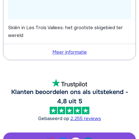
Skiën in Les Trois Vallees: het grootste skigebied ter
wereld
Meer informatie
Klanten beoordelen ons als uitstekend -
4,8 uit 5
Gebaseerd op
2.255 reviews