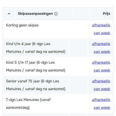
Skipasaanpassingen
Prijs
Korting geen skipas
afhankelijk
van week
Kind t/m 4 jaar (6-dgn Les
afhankelijk
Menuires / vanaf dag na aankomst)
van week
Kind 5 t/m 17 jaar (6-dgn Les
afhankelijk
Menuires / vanaf dag na aankomst)
van week
Senior vanaf 75 jaar (6-dgn Les
afhankelijk
Menuires / vanaf dag na aankomst)
van week
7-dgn Les Menuires (vanaf
afhankelijk
aankomstdag)
van week