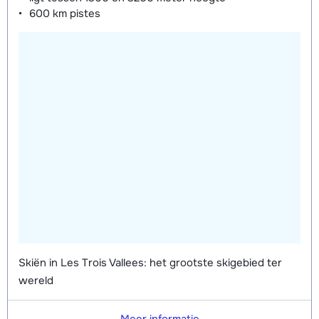
600 km
pistes
Skiën in Les Trois Vallees: het grootste skigebied ter
wereld