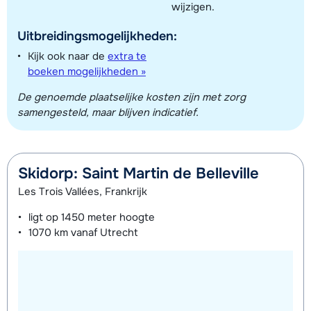
wijzigen.
Uitbreidingsmogelijkheden:
Kijk ook naar de
extra te
boeken mogelijkheden »
De genoemde plaatselijke kosten zijn met zorg
samengesteld, maar blijven indicatief.
Skidorp: Saint Martin de Belleville
Les Trois Vallées, Frankrijk
ligt op
1450 meter
hoogte
1070 km
vanaf Utrecht