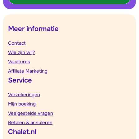
Meer informatie
Contact
Wie zijn wij?
Vacatures
Affiliate Marketing
Service
Verzekeringen
Mijn boeking
Veelgestelde vragen
Betalen & annuleren
Chalet.nl