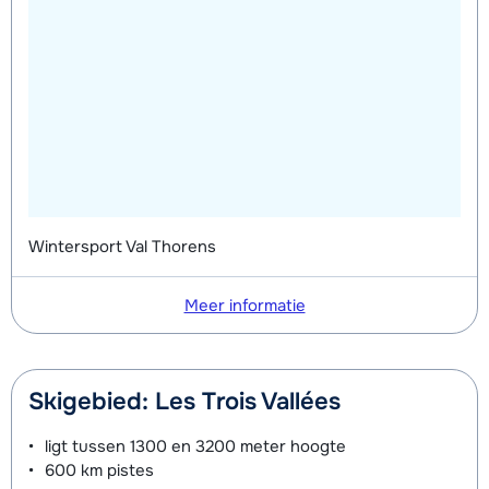
Wintersport Val Thorens
Meer informatie
Skigebied: Les Trois Vallées
ligt tussen
1300 en 3200 meter
hoogte
600 km
pistes