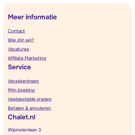
Meer informatie
Contact
Wie zijn wij?
Vacatures
Affiliate Marketing
Service
Verzekeringen
Mijn boeking
Veelgestelde vragen
Betalen & annuleren
Chalet.nl
Wipmolenlaan 3