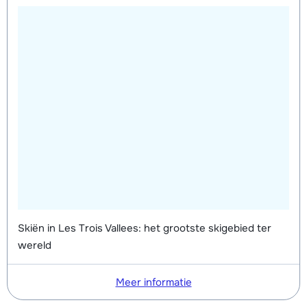
Skiën in Les Trois Vallees: het grootste skigebied ter
wereld
Meer informatie