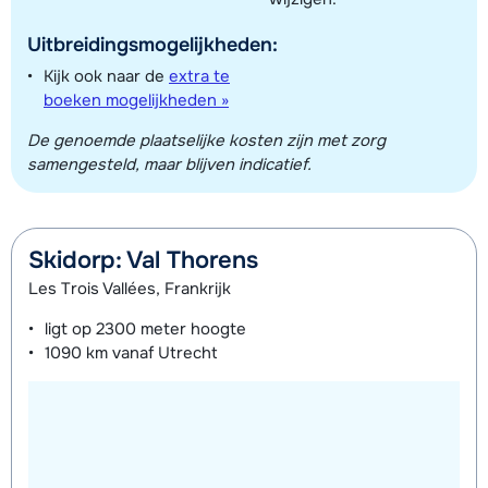
Uitbreidingsmogelijkheden:
Kijk ook naar de
extra te
boeken mogelijkheden »
De genoemde plaatselijke kosten zijn met zorg
samengesteld, maar blijven indicatief.
Skidorp: Val Thorens
Les Trois Vallées, Frankrijk
ligt op
2300 meter
hoogte
1090 km
vanaf Utrecht