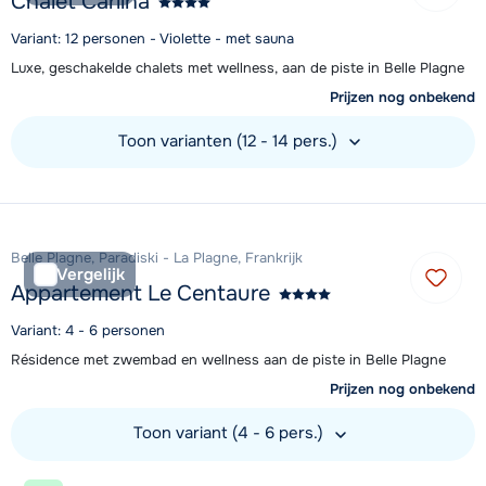
Chalet Carlina
Variant: 12 personen - Violette - met sauna
Luxe, geschakelde chalets met wellness, aan de piste in Belle Plagne
Prijzen nog onbekend
Toon varianten (12 - 14 pers.)
Bekijk accommodatie
Belle Plagne, Paradiski - La Plagne, Frankrijk
Vergelijk
Appartement Le Centaure
Variant: 4 - 6 personen
Résidence met zwembad en wellness aan de piste in Belle Plagne
Prijzen nog onbekend
Toon variant (4 - 6 pers.)
Bekijk accommodatie