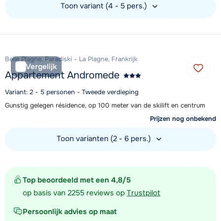
Toon variant (4 - 5 pers.)
Bekijk accommodatie
Belle Plagne, Paradiski - La Plagne, Frankrijk
Vergelijk
Appartement Andromede
Variant: 2 - 5 personen - Tweede verdieping
Gunstig gelegen résidence, op 100 meter van de skilift en centrum
Prijzen nog onbekend
Toon varianten (2 - 6 pers.)
Bekijk accommodatie
Top beoordeeld met een 4,8/5
op basis van 2255 reviews op
Trustpilot
Persoonlijk advies op maat