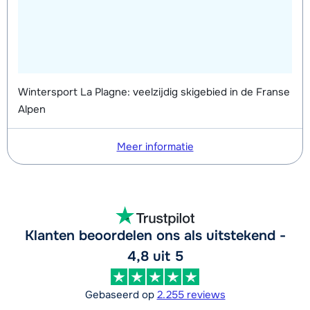
Wintersport La Plagne: veelzijdig skigebied in de Franse
Alpen
Meer informatie
Klanten beoordelen ons als uitstekend -
4,8 uit 5
Gebaseerd op
2.255 reviews