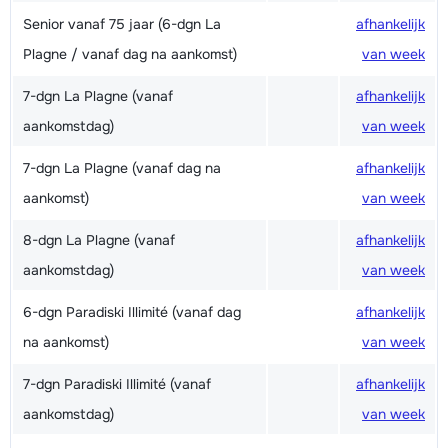
Senior vanaf 75 jaar (6-dgn La
afhankelijk
Plagne / vanaf dag na aankomst)
van week
7-dgn La Plagne (vanaf
afhankelijk
aankomstdag)
van week
7-dgn La Plagne (vanaf dag na
afhankelijk
aankomst)
van week
8-dgn La Plagne (vanaf
afhankelijk
aankomstdag)
van week
6-dgn Paradiski Illimité (vanaf dag
afhankelijk
na aankomst)
van week
7-dgn Paradiski Illimité (vanaf
afhankelijk
aankomstdag)
van week