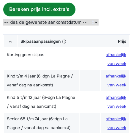
Bereken prijs incl. extra's
Skipasaanpassingen
Prijs
Korting geen skipas
afhankelijk
van week
Kind t/m 4 jaar (6-dgn La Plagne /
afhankelijk
vanaf dag na aankomst)
van week
Kind 5 t/m 12 jaar (6-dgn La Plagne
afhankelijk
/ vanaf dag na aankomst)
van week
Senior 65 t/m 74 jaar (6-dgn La
afhankelijk
Plagne / vanaf dag na aankomst)
van week