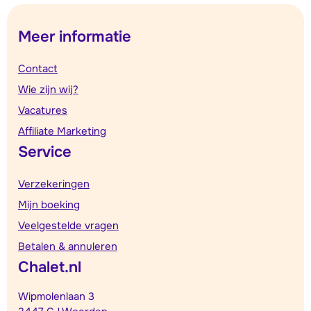
Meer informatie
Contact
Wie zijn wij?
Vacatures
Affiliate Marketing
Service
Verzekeringen
Mijn boeking
Veelgestelde vragen
Betalen & annuleren
Chalet.nl
Wipmolenlaan 3