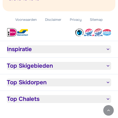
Voorwaarden
Disclaimer
Privacy
Sitemap
Inspiratie
Top Skigebieden
Top Skidorpen
Top Chalets