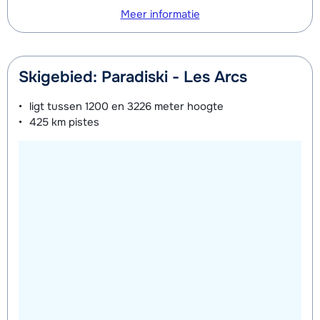
Meer informatie
Skigebied: Paradiski - Les Arcs
ligt tussen
1200 en 3226 meter
hoogte
425 km
pistes