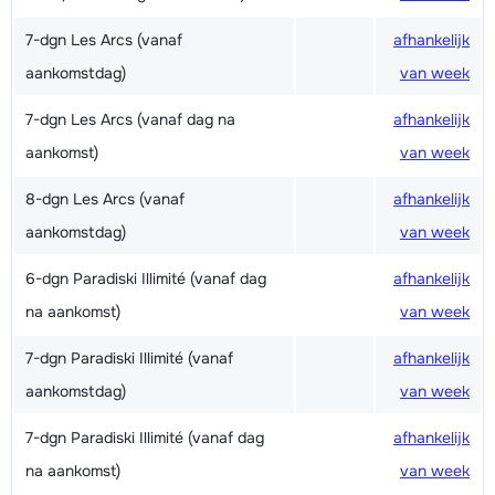
7-dgn Les Arcs (vanaf
afhankelijk
aankomstdag)
van week
7-dgn Les Arcs (vanaf dag na
afhankelijk
aankomst)
van week
8-dgn Les Arcs (vanaf
afhankelijk
aankomstdag)
van week
6-dgn Paradiski Illimité (vanaf dag
afhankelijk
na aankomst)
van week
7-dgn Paradiski Illimité (vanaf
afhankelijk
aankomstdag)
van week
7-dgn Paradiski Illimité (vanaf dag
afhankelijk
na aankomst)
van week