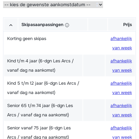
Skipasaanpassingen
Prijs
Korting geen skipas
afhankelijk
van week
Kind t/m 4 jaar (6-dgn Les Arcs /
afhankelijk
vanaf dag na aankomst)
van week
Kind 5 t/m 12 jaar (6-dgn Les Arcs /
afhankelijk
vanaf dag na aankomst)
van week
Senior 65 t/m 74 jaar (6-dgn Les
afhankelijk
Arcs / vanaf dag na aankomst)
van week
Senior vanaf 75 jaar (6-dgn Les
afhankelijk
Arcs / vanaf dag na aankomst)
van week