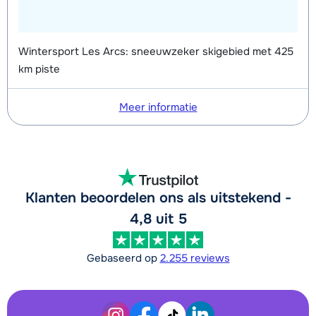
Wintersport Les Arcs: sneeuwzeker skigebied met 425
km piste
Meer informatie
Klanten beoordelen ons als uitstekend -
4,8 uit 5
Gebaseerd op
2.255 reviews