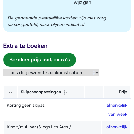
wijzigen.
De genoemde plaatselijke kosten zijn met zorg
samengesteld, maar blijven indicatief.
Extra te boeken
Bereken prijs incl. extra's
Skipasaanpassingen
Prijs
Korting geen skipas
afhankelijk
van week
Kind t/m 4 jaar (6-dgn Les Arcs /
afhankelijk