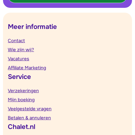
Meer informatie
Contact
Wie zijn wij?
Vacatures
Affiliate Marketing
Service
Verzekeringen
Mijn boeking
Veelgestelde vragen
Betalen & annuleren
Chalet.nl