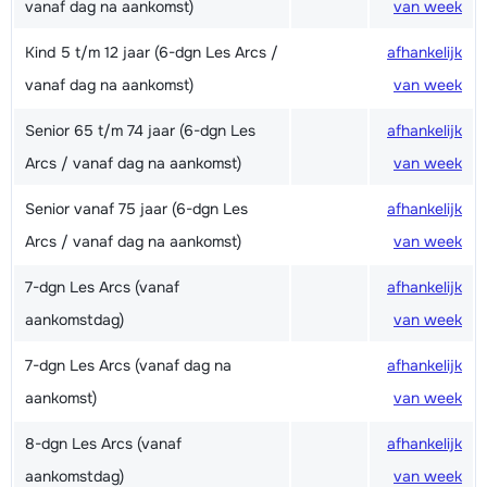
vanaf dag na aankomst)
van week
Kind 5 t/m 12 jaar (6-dgn Les Arcs /
afhankelijk
vanaf dag na aankomst)
van week
Senior 65 t/m 74 jaar (6-dgn Les
afhankelijk
Arcs / vanaf dag na aankomst)
van week
Senior vanaf 75 jaar (6-dgn Les
afhankelijk
Arcs / vanaf dag na aankomst)
van week
7-dgn Les Arcs (vanaf
afhankelijk
aankomstdag)
van week
7-dgn Les Arcs (vanaf dag na
afhankelijk
aankomst)
van week
8-dgn Les Arcs (vanaf
afhankelijk
aankomstdag)
van week