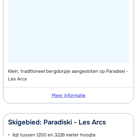
Klein, traditioneel bergdorpje aangesloten op Paradiski -
Les Arcs
Meer informatie
Skigebied: Paradiski - Les Arcs
ligt tussen
1200 en 3226 meter
hoogte