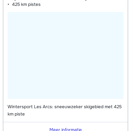
425 km
pistes
Wintersport Les Arcs: sneeuwzeker skigebied met 425
km piste
Meer informatie