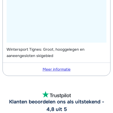
Wintersport Tignes: Groot, hooggelegen en
aaneengesloten skigebied
Meer informatie
Klanten beoordelen ons als uitstekend -
4,8 uit 5