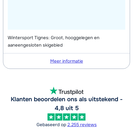
Wintersport Tignes: Groot, hooggelegen en
aaneengesloten skigebied
Meer informatie
Klanten beoordelen ons als uitstekend -
4,8 uit 5
Gebaseerd op
2.255 reviews