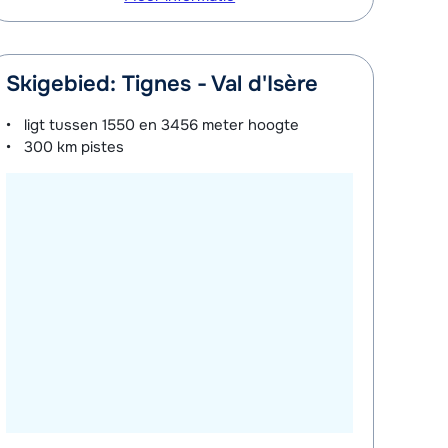
Skigebied: Tignes - Val d'Isère
ligt tussen
1550 en 3456 meter
hoogte
300 km
pistes