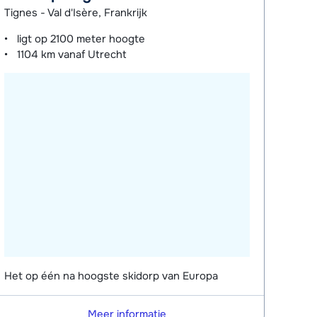
Tignes - Val d'Isère, Frankrijk
ligt op
2100 meter
hoogte
1104 km
vanaf Utrecht
Het op één na hoogste skidorp van Europa
Meer informatie