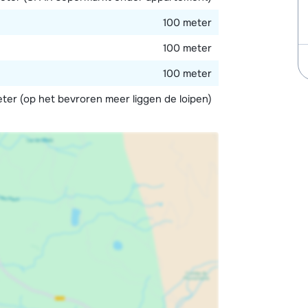
100 meter
100 meter
100 meter
ter (op het bevroren meer liggen de loipen)