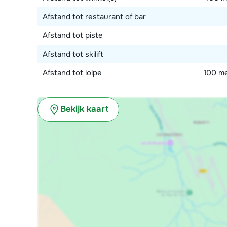
Afstand tot restaurant of bar
Afstand tot piste
Afstand tot skilift
Afstand tot loipe
100 me
Bekijk kaart