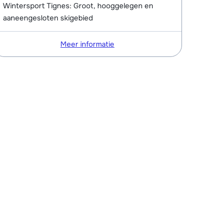
Wintersport Tignes: Groot, hooggelegen en
aaneengesloten skigebied
Meer informatie