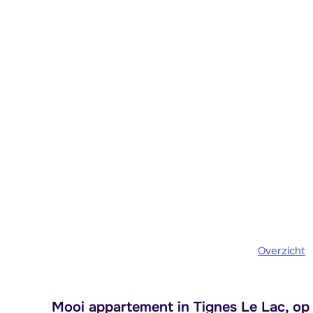
Overzicht
Mooi appartement in Tignes Le Lac, op