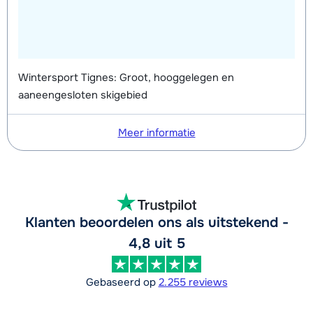
Wintersport Tignes: Groot, hooggelegen en
aaneengesloten skigebied
Meer informatie
Klanten beoordelen ons als uitstekend -
4,8 uit 5
Gebaseerd op
2.255 reviews