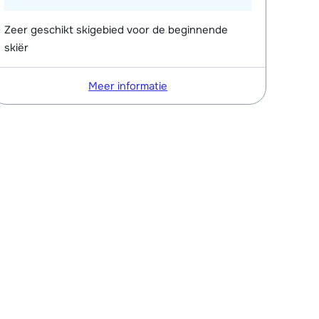
Zeer geschikt skigebied voor de beginnende
skiër
Meer informatie