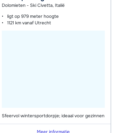
Dolomieten - Ski Civetta, Italië
ligt op
979 meter
hoogte
1121 km
vanaf Utrecht
Sfeervol wintersportdorpje; ideaal voor gezinnen
Meer informatie