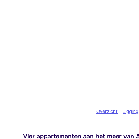
Overzicht
Ligging
Vier appartementen aan het meer van A