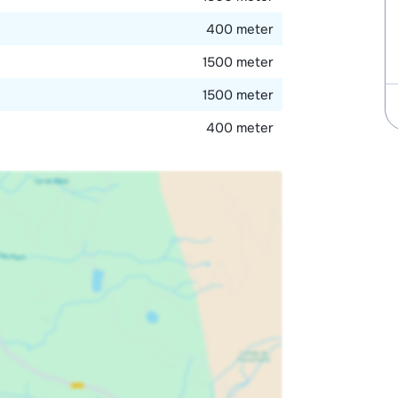
400 meter
1500 meter
1500 meter
400 meter