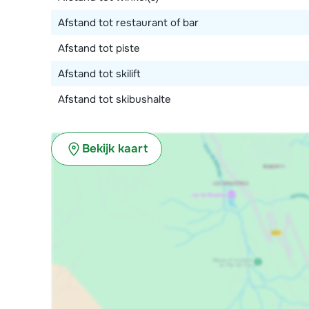
Afstand tot restaurant of bar
Afstand tot piste
Afstand tot skilift
Afstand tot skibushalte
Bekijk kaart