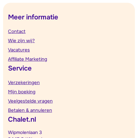
Meer informatie
Contact
Wie zijn wij?
Vacatures
Affiliate Marketing
Service
Verzekeringen
Mijn boeking
Veelgestelde vragen
Betalen & annuleren
Chalet.nl
Wipmolenlaan 3