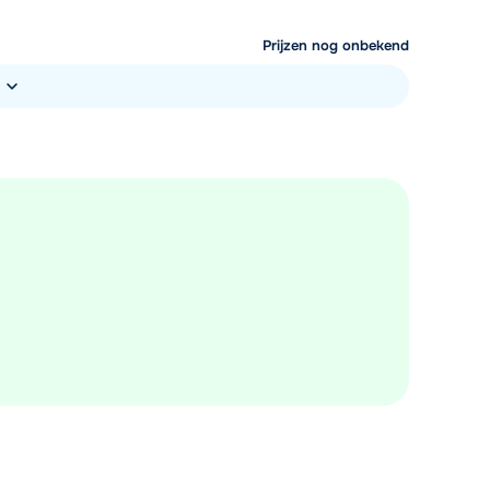
Prijzen nog onbekend