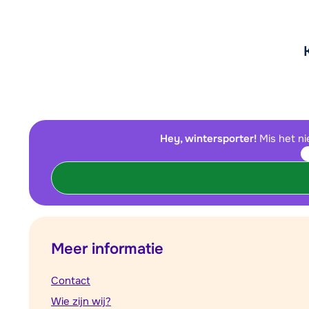
Hey, wintersporter!
Mis het ni
Meer informatie
Contact
Wie zijn wij?