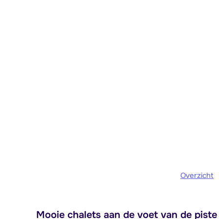
Overzicht
Mooie chalets aan de voet van de piste 