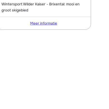
Wintersport Wilder Kaiser - Brixental: mooi en
groot skigebied
Meer informatie