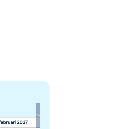
februari 2027
maart 2027