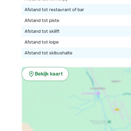
Afstand tot restaurant of bar
Afstand tot piste
Afstand tot skilift
Afstand tot loipe
Afstand tot skibushalte
Bekijk kaart