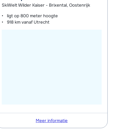
SkiWelt Wilder Kaiser - Brixental, Oostenrijk
ligt op
800 meter
hoogte
918 km
vanaf Utrecht
Meer informatie