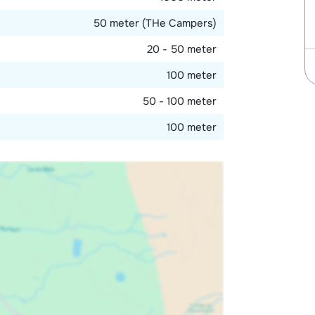
50 meter (THe Campers)
20 - 50 meter
100 meter
50 - 100 meter
100 meter