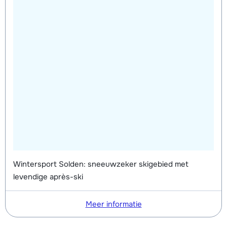
Wintersport Solden: sneeuwzeker skigebied met
levendige après-ski
Meer informatie