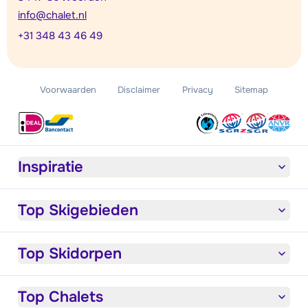
info@chalet.nl
+31 348 43 46 49
Voorwaarden
Disclaimer
Privacy
Sitemap
Inspiratie
Top Skigebieden
Top Skidorpen
Top Chalets