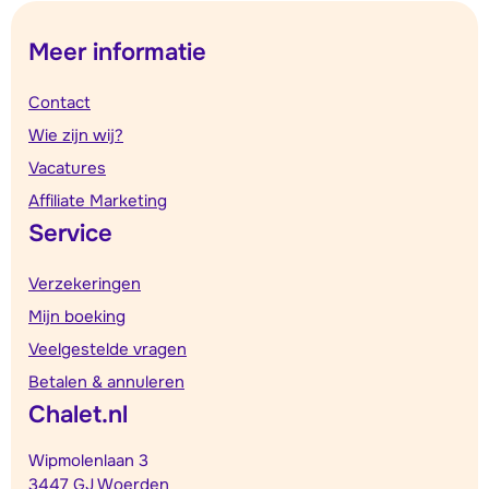
Meer informatie
Contact
Wie zijn wij?
Vacatures
Affiliate Marketing
Service
Verzekeringen
Mijn boeking
Veelgestelde vragen
Betalen & annuleren
Chalet.nl
Wipmolenlaan 3
3447 GJ Woerden