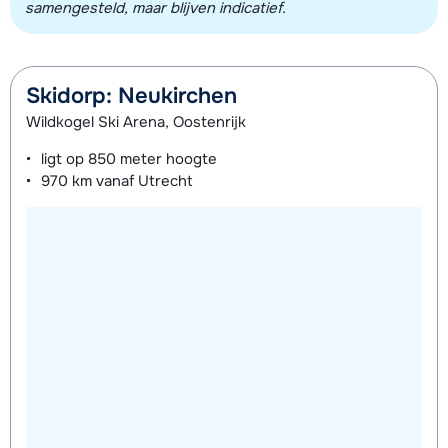
samengesteld, maar blijven indicatief.
Skidorp: Neukirchen
Wildkogel Ski Arena, Oostenrijk
ligt op
850 meter
hoogte
970 km
vanaf Utrecht