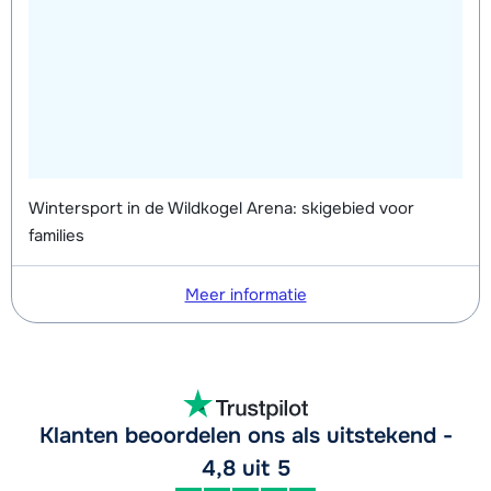
Wintersport in de Wildkogel Arena: skigebied voor
families
Meer informatie
Klanten beoordelen ons als uitstekend -
4,8 uit 5