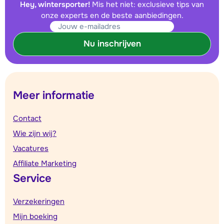
Hey, wintersporter!
Mis het niet: exclusieve tips van
onze experts en de beste aanbiedingen.
Nu inschrijven
Meer informatie
Contact
Wie zijn wij?
Vacatures
Affiliate Marketing
Service
Verzekeringen
Mijn boeking