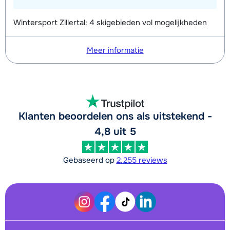
Wintersport Zillertal: 4 skigebieden vol mogelijkheden
Meer informatie
Klanten beoordelen ons als uitstekend -
4,8 uit 5
Gebaseerd op
2.255 reviews