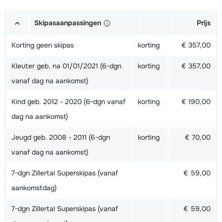
Skipasaanpassingen
Prijs
Korting geen skipas
korting
€ 357,00
Kleuter geb. na 01/01/2021 (6-dgn
korting
€ 357,00
vanaf dag na aankomst)
Kind geb. 2012 - 2020 (6-dgn vanaf
korting
€ 190,00
dag na aankomst)
Jeugd geb. 2008 - 2011 (6-dgn
korting
€ 70,00
vanaf dag na aankomst)
7-dgn Zillertal Superskipas (vanaf
€ 59,00
aankomstdag)
7-dgn Zillertal Superskipas (vanaf
€ 59,00