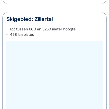
Skigebied: Zillertal
ligt tussen
600 en 3250 meter
hoogte
458 km
pistes