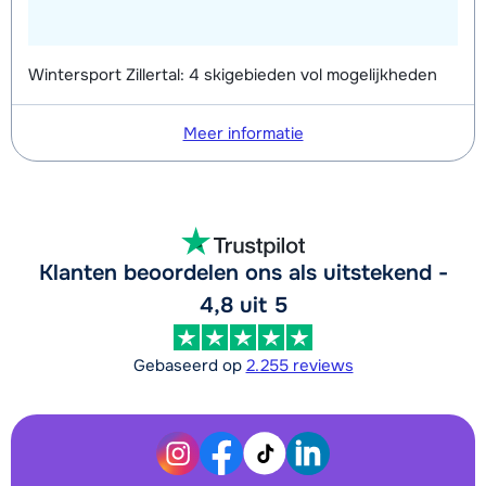
Wintersport Zillertal: 4 skigebieden vol mogelijkheden
Meer informatie
Klanten beoordelen ons als uitstekend -
4,8 uit 5
Gebaseerd op
2.255 reviews