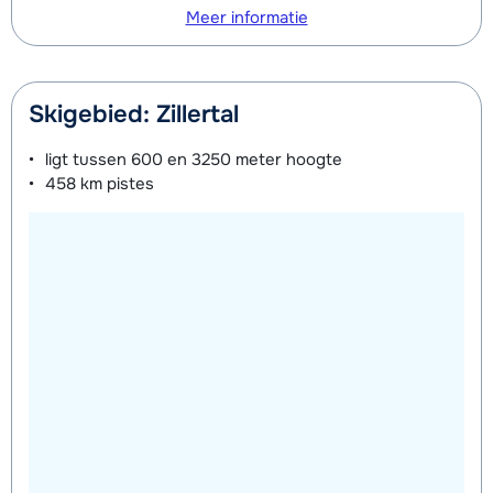
Meer informatie
Skigebied: Zillertal
ligt tussen
600 en 3250 meter
hoogte
458 km
pistes