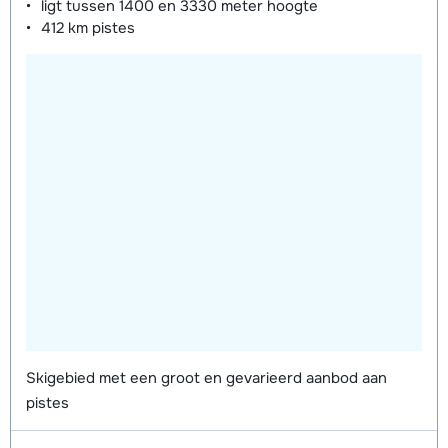
ligt tussen
1400 en 3330 meter
hoogte
412 km
pistes
Skigebied met een groot en gevarieerd aanbod aan
pistes