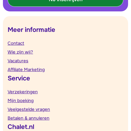
Meer informatie
Contact
Wie zijn wij?
Vacatures
Affiliate Marketing
Service
Verzekeringen
Mijn boeking
Veelgestelde vragen
Betalen & annuleren
Chalet.nl