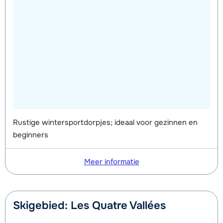
Rustige wintersportdorpjes; ideaal voor gezinnen en
beginners
Meer informatie
Skigebied: Les Quatre Vallées