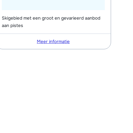
Skigebied met een groot en gevarieerd aanbod
aan pistes
Meer informatie