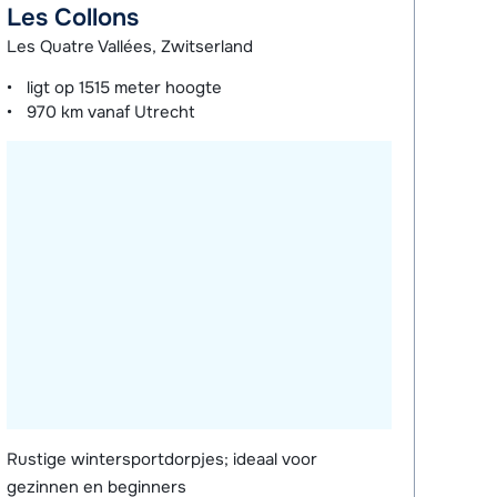
Les Collons
Les Quatre Vallées, Zwitserland
ligt op
1515 meter
hoogte
970 km
vanaf Utrecht
Rustige wintersportdorpjes; ideaal voor
gezinnen en beginners