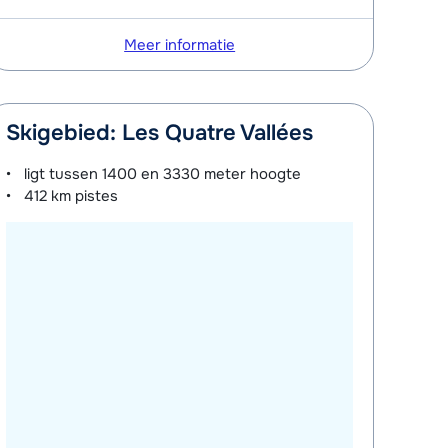
Meer informatie
Skigebied: Les Quatre Vallées
ligt tussen
1400 en 3330 meter
hoogte
412 km
pistes