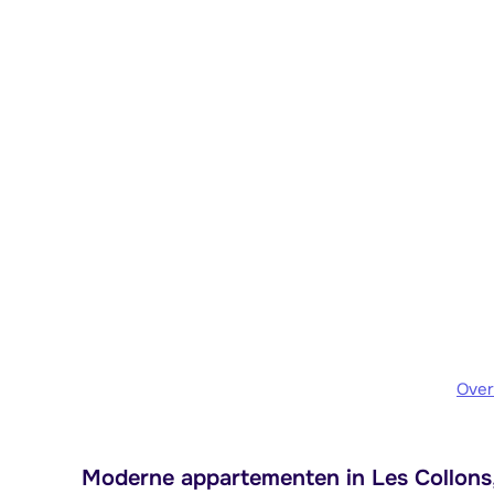
Over
Moderne appartementen in Les Collons,