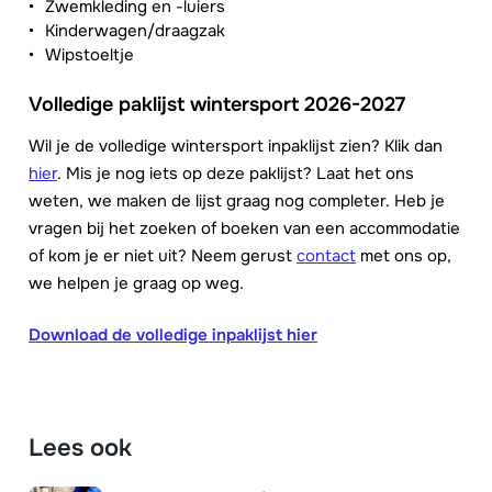
Zwemkleding en -luiers
Kinderwagen/draagzak
Wipstoeltje
Volledige paklijst wintersport 2026-2027
Wil je de volledige wintersport inpaklijst zien? Klik dan
hier
. Mis je nog iets op deze paklijst? Laat het ons
weten, we maken de lijst graag nog completer. Heb je
vragen bij het zoeken of boeken van een accommodatie
of kom je er niet uit? Neem gerust
contact
met ons op,
we helpen je graag op weg.
Download de volledige inpaklijst hier
Lees ook