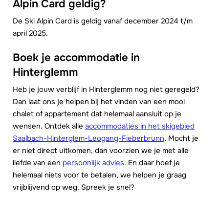
Alpin Card geldig?
De Ski Alpin Card is geldig vanaf december 2024 t/m
april 2025.
Boek je accommodatie in
Hinterglemm
Heb je jouw verblijf in Hinterglemm nog niet geregeld?
Dan laat ons je helpen bij het vinden van een mooi
chalet of appartement dat helemaal aansluit op je
wensen. Ontdek alle
accommodaties in het skigebied
Saalbach-Hinterglem-Leogang-Fieberbrunn
. Mocht je
er niet direct uitkomen, dan voorzien we je met alle
liefde van een
persoonlijk advies
. En daar hoef je
helemaal niets voor te betalen, we helpen je graag
vrijblijvend op weg. Spreek je snel?