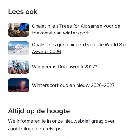
Lees ook
Chalet.nl en Trees for All: samen voor de
toekomst van wintersport
Chalet.nl is genomineerd voor de World Ski
Awards 2026
Wanneer is Dutchweek 2027?
Wintersport oud en nieuw 2026-2027
Altijd op de hoogte
We informeren je in onze nieuwsbrief graag over
aanbiedingen en reistips.