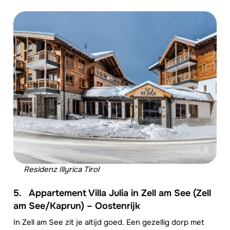
Residenz Illyrica Tirol
5.
Appartement Villa Julia in Zell am See (Zell
am See/Kaprun) – Oostenrijk
In Zell am See zit je altijd goed. Een gezellig dorp met