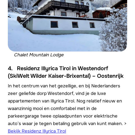
Chalet Mountain Lodge
4.
Residenz Illyrica Tirol in Westendorf
(SkiWelt Wilder Kaiser-Brixental) – Oostenrijk
In het centrum van het gezellige, en bij Nederlanders
zeer geliefde dorp Westendorf, vind je de luxe
appartementen van Illyrica Tirol. Nog relatief nieuw en
waanzinnig mooi en comfortabel met in de
parkeergarage twee oplaadpunten voor elektrische
auto’s waar je tegen betaling gebruik van kunt maken. >
Bekijk Residenz Illyrica Tirol