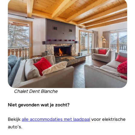
Chalet Dent Blanche
Niet gevonden wat je zocht?
Bekijk
alle accommodaties met laadpaal
voor elektrische
auto’s.