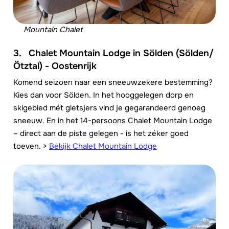
Mountain Chalet
3.
Chalet Mountain Lodge in Sölden (Sölden/
Ötztal) - Oostenrijk
Komend seizoen naar een sneeuwzekere bestemming?
Kies dan voor Sölden. In het hooggelegen dorp en
skigebied mét gletsjers vind je gegarandeerd genoeg
sneeuw. En in het 14-persoons Chalet Mountain Lodge
– direct aan de piste gelegen - is het zéker goed
toeven.
>
Bekijk Chalet Mountain Lodge