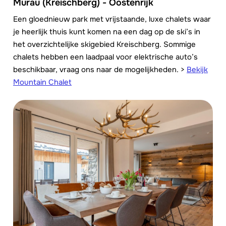
Murau (Kreischberg) - Oostenrijk
Een gloednieuw park met vrijstaande, luxe chalets waar
je heerlijk thuis kunt komen na een dag op de ski’s in
het overzichtelijke skigebied Kreischberg. Sommige
chalets hebben een laadpaal voor elektrische auto’s
beschikbaar, vraag ons naar de mogelijkheden. >
Bekijk
Mountain Chalet