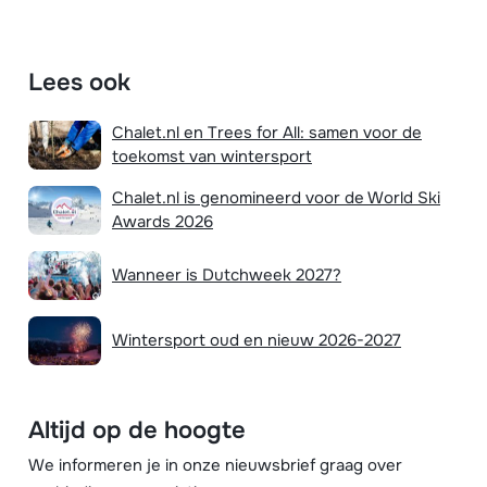
Lees ook
Chalet.nl en Trees for All: samen voor de
toekomst van wintersport
Chalet.nl is genomineerd voor de World Ski
Awards 2026
Wanneer is Dutchweek 2027?
Wintersport oud en nieuw 2026-2027
Altijd op de hoogte
We informeren je in onze nieuwsbrief graag over