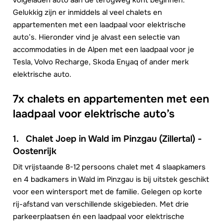
Gelukkig zijn er inmiddels al veel chalets en
appartementen met een laadpaal voor elektrische
auto’s. Hieronder vind je alvast een selectie van
accommodaties in de Alpen met een laadpaal voor je
Tesla, Volvo Recharge, Skoda Enyaq of ander merk
elektrische auto.
7x chalets en appartementen met een
laadpaal voor elektrische auto’s
1.
Chalet Joep in Wald im Pinzgau (Zillertal) -
Oostenrijk
Dit vrijstaande 8-12 persoons chalet met 4 slaapkamers
en 4 badkamers in Wald im Pinzgau is bij uitstek geschikt
voor een wintersport met de familie. Gelegen op korte
rij-afstand van verschillende skigebieden. Met drie
parkeerplaatsen én een laadpaal voor elektrische