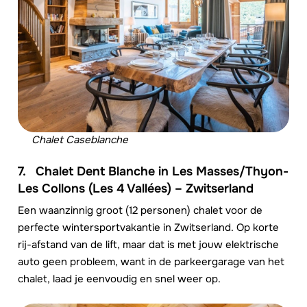
Chalet Caseblanche
7.
Chalet Dent Blanche in Les Masses/Thyon-
Les Collons (Les 4 Vallées) – Zwitserland
Een waanzinnig groot (12 personen) chalet voor de
perfecte wintersportvakantie in Zwitserland. Op korte
rij-afstand van de lift, maar dat is met jouw elektrische
auto geen probleem, want in de parkeergarage van het
chalet, laad je eenvoudig en snel weer op.