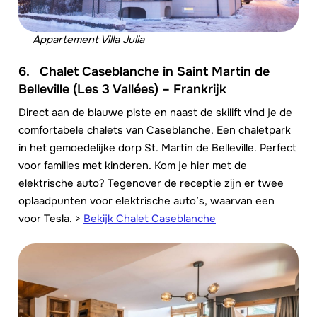
Appartement Villa Julia
6.
Chalet Caseblanche in Saint Martin de
Belleville (Les 3 Vallées) – Frankrijk
Direct aan de blauwe piste en naast de skilift vind je de
comfortabele chalets van Caseblanche. Een chaletpark
in het gemoedelijke dorp St. Martin de Belleville. Perfect
voor families met kinderen. Kom je hier met de
elektrische auto? Tegenover de receptie zijn er twee
oplaadpunten voor elektrische auto’s, waarvan een
voor Tesla.
>
Bekijk Chalet Caseblanche