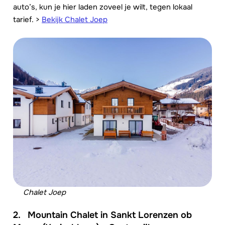
auto’s, kun je hier laden zoveel je wilt, tegen lokaal
tarief. >
Bekijk Chalet Joep
Chalet Joep
2.
Mountain Chalet in Sankt Lorenzen ob