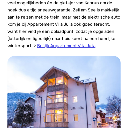
veel mogelijkheden én de gletsjer van Kaprun om de
hoek dus altijd sneeuwgarantie. Zell am See is makkelijk
aan te reizen met de trein, maar met de elektrische auto
kom je bij Appartement Villa Julia ook goed terecht,
want hier vind je een oplaadpunt, zodat je opgeladen
(letterlijk en figuurlijk) naar huis keert na een heerlijke
wintersport. >
Bekijk Appartement Villa Julia