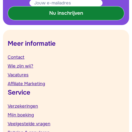
Nu inschrijven
Meer informatie
Contact
Wie zijn wij?
Vacatures
Affiliate Marketing
Service
Verzekeringen
Mijn boeking
Veelgestelde vragen