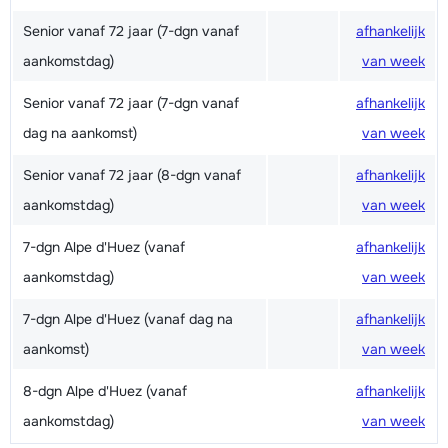
Senior vanaf 72 jaar (7-dgn vanaf
afhankelijk
aankomstdag)
van week
Senior vanaf 72 jaar (7-dgn vanaf
afhankelijk
dag na aankomst)
van week
Senior vanaf 72 jaar (8-dgn vanaf
afhankelijk
aankomstdag)
van week
7-dgn Alpe d'Huez (vanaf
afhankelijk
aankomstdag)
van week
7-dgn Alpe d'Huez (vanaf dag na
afhankelijk
aankomst)
van week
8-dgn Alpe d'Huez (vanaf
afhankelijk
aankomstdag)
van week