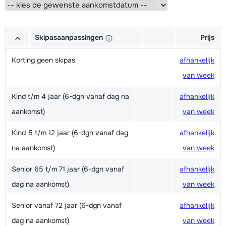
Skipasaanpassingen
Prijs
Korting geen skipas
afhankelijk
van week
Kind t/m 4 jaar (6-dgn vanaf dag na
afhankelijk
aankomst)
van week
Kind 5 t/m 12 jaar (6-dgn vanaf dag
afhankelijk
na aankomst)
van week
Senior 65 t/m 71 jaar (6-dgn vanaf
afhankelijk
dag na aankomst)
van week
Senior vanaf 72 jaar (6-dgn vanaf
afhankelijk
dag na aankomst)
van week