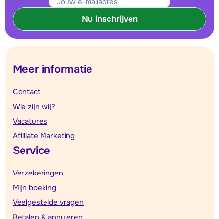
Nu inschrijven
Meer informatie
Contact
Wie zijn wij?
Vacatures
Affiliate Marketing
Service
Verzekeringen
Mijn boeking
Veelgestelde vragen
Betalen & annuleren