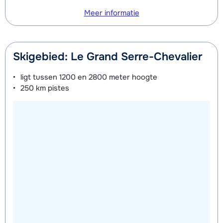
Meer informatie
Skigebied: Le Grand Serre-Chevalier
ligt tussen
1200 en 2800 meter
hoogte
250 km
pistes