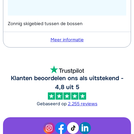
Zonnig skigebied tussen de bossen
Meer informatie
Klanten beoordelen ons als uitstekend -
4,8 uit 5
Gebaseerd op
2.255 reviews