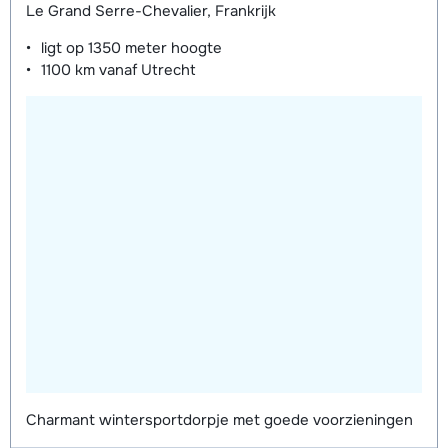
Le Grand Serre-Chevalier, Frankrijk
ligt op
1350 meter
hoogte
1100 km
vanaf Utrecht
Charmant wintersportdorpje met goede voorzieningen